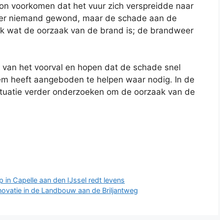
on voorkomen dat het vuur zich verspreidde naar
 er niemand gewond, maar de schade aan de
lijk wat de oorzaak van de brand is; de brandweer
van het voorval en hopen dat de schade snel
m heeft aangeboden te helpen waar nodig. In de
ituatie verder onderzoeken om de oorzaak van de
p in Capelle aan den IJssel redt levens
ovatie in de Landbouw aan de Briljantweg