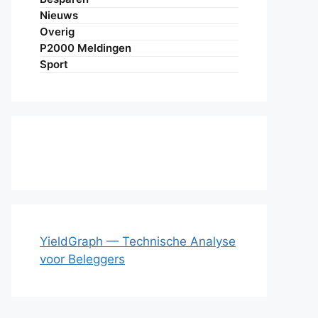
Nieuws
Overig
P2000 Meldingen
Sport
YieldGraph — Technische Analyse
voor Beleggers