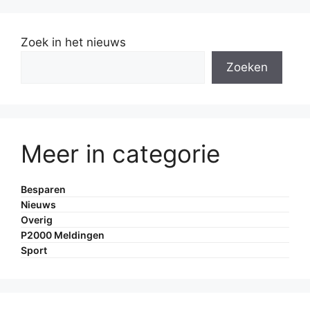
Zoek in het nieuws
Zoeken
Meer in categorie
Besparen
Nieuws
Overig
P2000 Meldingen
Sport