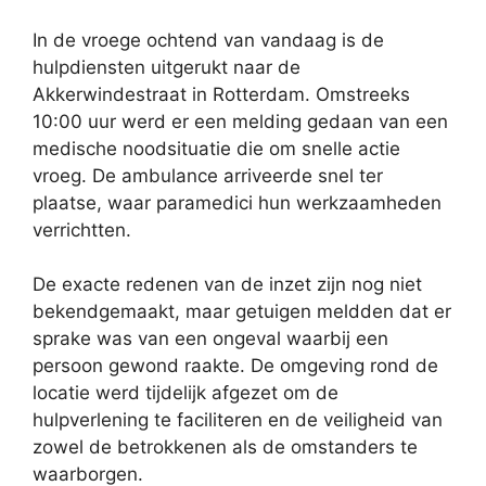
In de vroege ochtend van vandaag is de
hulpdiensten uitgerukt naar de
Akkerwindestraat in Rotterdam. Omstreeks
10:00 uur werd er een melding gedaan van een
medische noodsituatie die om snelle actie
vroeg. De ambulance arriveerde snel ter
plaatse, waar paramedici hun werkzaamheden
verrichtten.
De exacte redenen van de inzet zijn nog niet
bekendgemaakt, maar getuigen meldden dat er
sprake was van een ongeval waarbij een
persoon gewond raakte. De omgeving rond de
locatie werd tijdelijk afgezet om de
hulpverlening te faciliteren en de veiligheid van
zowel de betrokkenen als de omstanders te
waarborgen.