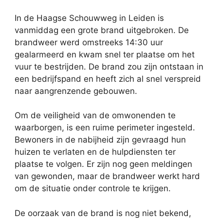
In de Haagse Schouwweg in Leiden is
vanmiddag een grote brand uitgebroken. De
brandweer werd omstreeks 14:30 uur
gealarmeerd en kwam snel ter plaatse om het
vuur te bestrijden. De brand zou zijn ontstaan in
een bedrijfspand en heeft zich al snel verspreid
naar aangrenzende gebouwen.
Om de veiligheid van de omwonenden te
waarborgen, is een ruime perimeter ingesteld.
Bewoners in de nabijheid zijn gevraagd hun
huizen te verlaten en de hulpdiensten ter
plaatse te volgen. Er zijn nog geen meldingen
van gewonden, maar de brandweer werkt hard
om de situatie onder controle te krijgen.
De oorzaak van de brand is nog niet bekend,