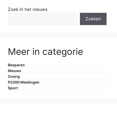
Zoek in het nieuws
Zoeken
Meer in categorie
Besparen
Nieuws
Overig
P2000 Meldingen
Sport