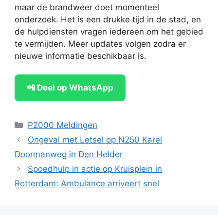
maar de brandweer doet momenteel
onderzoek. Het is een drukke tijd in de stad, en
de hulpdiensten vragen iedereen om het gebied
te vermijden. Meer updates volgen zodra er
nieuwe informatie beschikbaar is.
📲 Deel op WhatsApp
Categorieën
P2000 Meldingen
Ongeval met Letsel op N250 Karel
Doormanweg in Den Helder
Spoedhulp in actie op Kruisplein in
Rotterdam: Ambulance arriveert snel