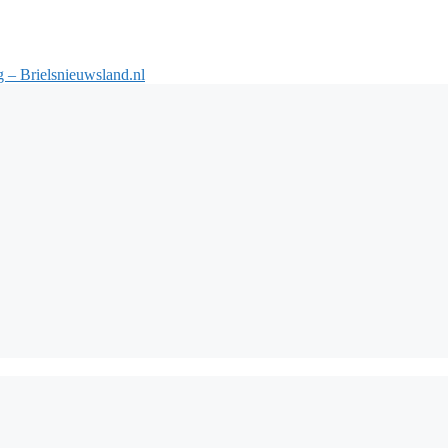
 – Brielsnieuwsland.nl